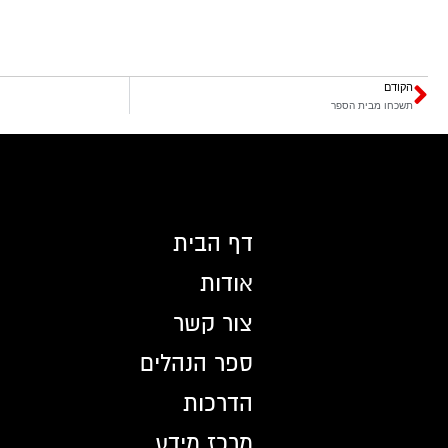
הקודם
תשכחו מבית הספר
דף הבית
אודות
צור קשר
ספר הנהלים
הדרכות
מרכז מידע