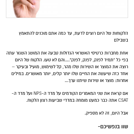
הלקוחות של היום רוצים לדעת, עד כמה אתם מוכנים להתאמץ
בשבילם
אחת מחברות כרטיסי האשראי הגדולות טבעה את המושג השגור עתה
בפי כל "תמיד לפנק, לפנק, לפנק"….והם לא טעו. הלקוח של היום
רוצה את המוצר או השירות שלו מהר, קל לשימוש, מועיל ובעיקר –
אחד כזה שיעשה את החיים שלו יותר קלים, יותר מאושרים. במילים
אחרות: מוצר או שירות שיתנו ערך…
אם קראת את שני המאמרים הקודמים על מדד ה-
NPS
ועל מדד ה-
CSAT
אתה כבר כמעט מומחה במדדי שביעות רצון הלקוח.
אבל היום, זה לא מספיק.
שוו בנפשיכם-