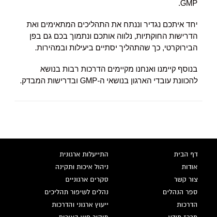
GMP.
יחד איתכם נגדיר וננתח את התהליכים המתאימים ואת
הדרישות החוקתיות, נלווה אותכם ונתמוך בכם גם בפן
הבירוקרטי, כך שהתהליך יסתיים ביעילות ובמהירות.
בנוסף קיימנו ואנחנו מקיימים הדרכות רבות בנושא
להכוונת עובדי הארגון בנושאי ה-GMP ובדרישות המבדק.
דף הבית
התייעלות ארגונית
אודות
ניהול איכות ותקינה
צור קשר
סקרים ארגוניים
ספר הנהלים
נהלים לשיפור תהליכים
הדרכות
ייעוץ ארגוני והדרכות