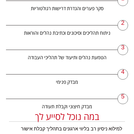
סקר פערים והגדרת דרישות רגולטוריות
2
ניתוח תהליכים וסיכונים וכתיבת נהלים והוראות
3
הטמעת נהלים ותיעוד של תהליכי העבודה
4
מבדק פנימי
5
מבדק חיצוני וקבלת תעודה
​במה נוכל לסייע לך
למילוא ניסיון רב בליווי ארגונים בתהליך קבלת אישור