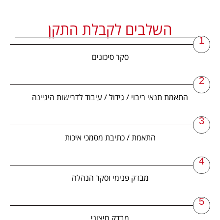
השלבים לקבלת התקן
1
סקר סיכונים
2
התאמת תנאי ריבוי / גידול / עיבוד לדרישות היגיינה
3
התאמת / כתיבת מסמכי איכות
4
מבדק פנימי וסקר הנהלה
5
מבדק חיצוני