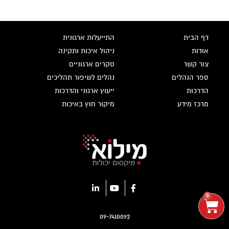
דף הבית
התייעלות ארגונית
אודות
ניהול איכות ותקינה
צור קשר
סקרים ארגוניים
ספר הנהלים
נהלים לשיפור תהליכים
הדרכות
ייעוץ ארגוני והדרכות
מרכז מידע
מיקור חוץ באיכות
0
09-7410092