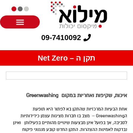
09-7410092
תקן ה – Net Zero
איכות, שקיפות ואחריות במקום
Greenwashing
אחת הבעיות המרכזיות שהתקן בא לפתור היא תופעת
הGreenwashing – מצב בו חברות מציגות עצמן כידידותיות
לסביבה, אך בפועל אינן מבצעות שינויים מהותיים בפעילותן ואינן
נבדקות לאמינות ההצהרות. התקן החדש קובע מנגנוני פיקוח