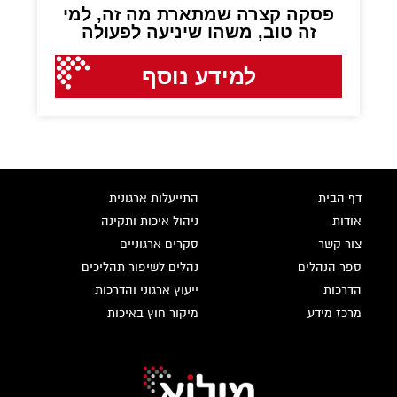
פסקה קצרה שמתארת מה זה, למי
זה טוב, משהו שיניעה לפעולה
למידע נוסף
דף הבית
התייעלות ארגונית
אודות
ניהול איכות ותקינה
צור קשר
סקרים ארגוניים
ספר הנהלים
נהלים לשיפור תהליכים
הדרכות
ייעוץ ארגוני והדרכות
מרכז מידע
מיקור חוץ באיכות