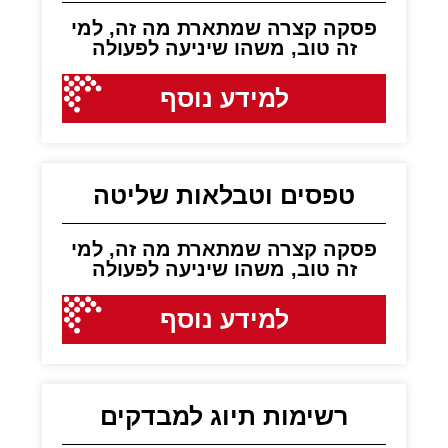
פסקה קצרה שמתארת מה זה, למי
זה טוב, משהו שיניעה לפעולה
למידע נוסף
טפסים וטבלאות שליטה
פסקה קצרה שמתארת מה זה, למי
זה טוב, משהו שיניעה לפעולה
למידע נוסף
רשימות תיוג למבדקים