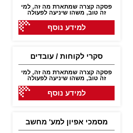
פסקה קצרה שמתארת מה זה, למי
זה טוב, משהו שיניעה לפעולה
למידע נוסף
סקרי לקוחות / עובדים
פסקה קצרה שמתארת מה זה, למי
זה טוב, משהו שיניעה לפעולה
למידע נוסף
מסמכי אפיון למע' מחשב