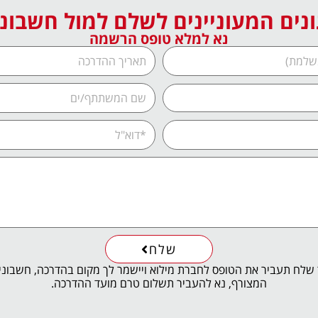
נים המעוניינים לשלם למול חשבונ
נא למלא טופס הרשמה
שלח
שלח תעביר את הטופס לחברת מילוא ויישמר לך מקום בהדרכה, חשבוני
המצורף, נא להעביר תשלום טרם מועד ההדרכה.