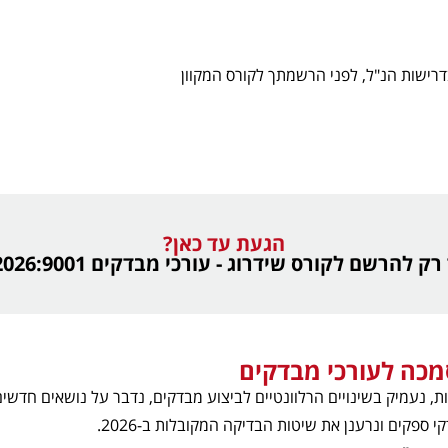
רישות הנ"ל, לפני הרשמתך לקורס המקוון
הגעת עד כאן?
 להרשם לקורס שידרוג - עורכי מבדקים 2026:9001 ISO
מכה לעורכי מבדקים
, נעמיק בשינויים הרלוונטיים לביצוע מבדקים, נדבר על נושאים חדשי
 ספקים ונרענן את שיטות הבדיקה המקובלות ב-2026.