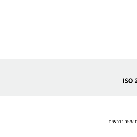
ם אשר נדרשים