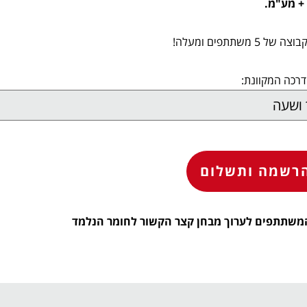
 משתתפים ומעלה!
רכה המקוונת:
רשמה ותשלום
משתתפים לערוך מבחן קצר הקשור לחומר הנלמד