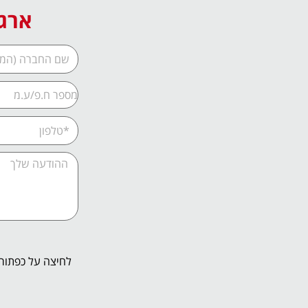
ארגו
לחיצה על כפתור 