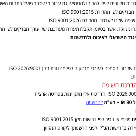
 לפי מהדורת ISO 9001:2015
ו לעדכוני מהדורת ISO 9001:2026
 וממוקד, אשר בסיומו תקבלו תעודה מעודכנת של עורך מבדקים לפי מהדור
ג והסמכה לעורכי מבדקים לפי מהדורת תקן 2026:9001 ISO
ת:
דרכת חשיפה
ע"מ
להרשמה
מי או בכיר לפי דרישות תקן 9001:2015 ISO
ידה בדרישות הנ"ל, לפני הרשמתך לקורס המקוון