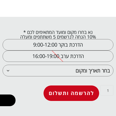
נא בחרו מקום ומועד המתאימים לכם *
10% הנחה לנרשמים 5 משתתפים ומעלה
הדרכת בוקר 9:00-12:00
הדרכת ערב 16:00-19:00
להרשמה ותשלום