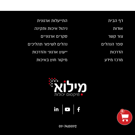
דף הבית
התייעלות ארגונית
אודות
ניהול איכות ותקינה
צור קשר
סקרים ארגוניים
ספר הנהלים
נהלים לשיפור תהליכים
הדרכות
ייעוץ ארגוני והדרכות
מרכז מידע
מיקור חוץ באיכות
0
09-7410092