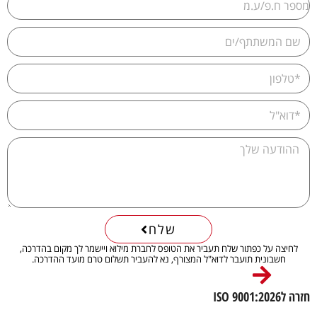
שלח
לחיצה על כפתור שלח תעביר את הטופס לחברת מילוא ויישמר לך מקום בהדרכה,
חשבונית תועבר לדוא"ל המצורף, נא להעביר תשלום טרם מועד ההדרכה.
חזרה לISO 9001:2026