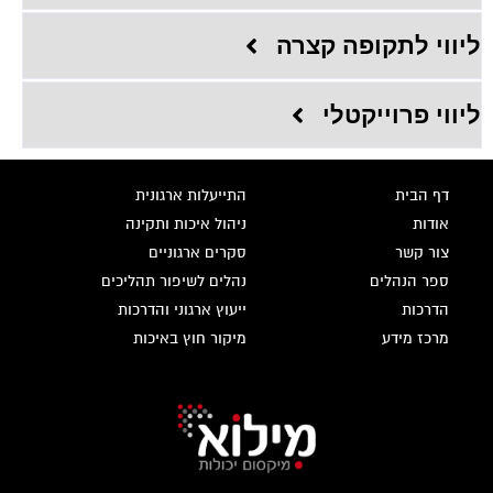
ליווי לתקופה קצרה
ליווי פרוייקטלי
דף הבית
התייעלות ארגונית
אודות
ניהול איכות ותקינה
צור קשר
סקרים ארגוניים
ספר הנהלים
נהלים לשיפור תהליכים
הדרכות
ייעוץ ארגוני והדרכות
מרכז מידע
מיקור חוץ באיכות