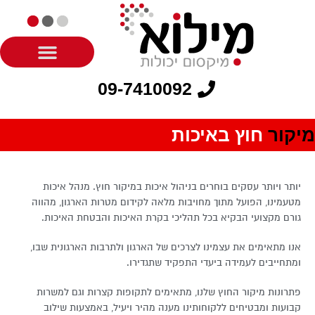
09-7410092
מיקור
חוץ באיכות
יותר ויותר עסקים בוחרים בניהול איכות במיקור חוץ. מנהל איכות
מטעמינו, הפועל מתוך מחויבות מלאה לקידום מטרות הארגון, מהווה
גורם מקצועי הבקיא בכל תהליכי בקרת האיכות והבטחת האיכות.
אנו מתאימים את עצמינו לצרכים של הארגון ולתרבות הארגונית שבו,
ומתחייבים לעמידה ביעדי התפקיד שתגדירו.
פתרונות מיקור החוץ שלנו, מתאימים לתקופות קצרות וגם למשרות
קבועות ומבטיחים ללקוחותינו מענה מהיר ויעיל, באמצעות שילוב