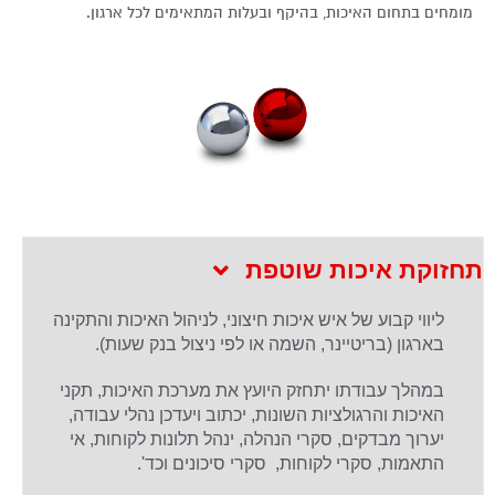
מומחים בתחום האיכות, בהיקף ובעלות המתאימים לכל ארגון.
תחזוקת איכות שוטפת
ליווי קבוע של איש איכות חיצוני, לניהול האיכות והתקינה
בארגון (בריטיינר, השמה או לפי ניצול בנק שעות).
במהלך עבודתו יתחזק היועץ את מערכת האיכות, תקני
האיכות והרגולציות השונות, יכתוב ויעדכן נהלי עבודה,
יערוך מבדקים, סקרי הנהלה, ינהל תלונות לקוחות, אי
התאמות, סקרי לקוחות, סקרי סיכונים וכד'.