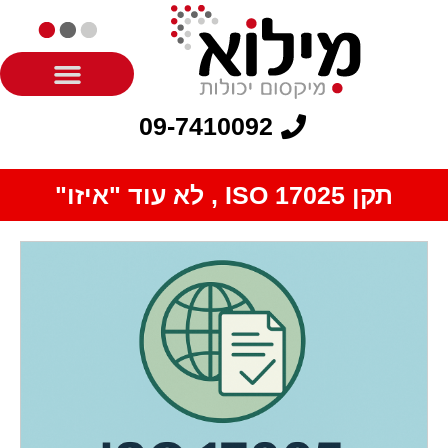
09-7410092
תקן ISO 17025 , לא עוד "איזו"